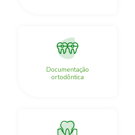
Documentação
ortodôntica