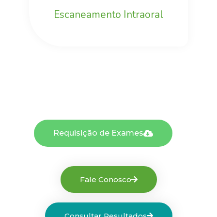
Escaneamento Intraoral
Requisição de Exames
Fale Conosco
Consultar Resultados