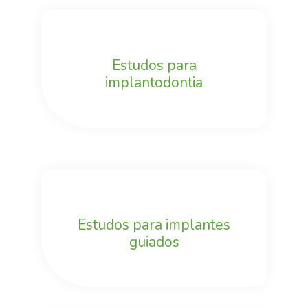
Estudos para
implantodontia
Estudos para implantes
guiados