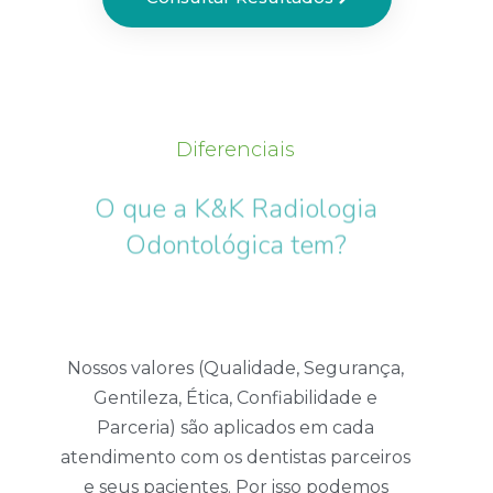
Diferenciais
O que a K&K Radiologia
Odontológica tem?
Nossos valores (Qualidade, Segurança,
Gentileza, Ética, Confiabilidade e
Parceria) são aplicados em cada
atendimento com os dentistas parceiros
e seus pacientes. Por isso podemos