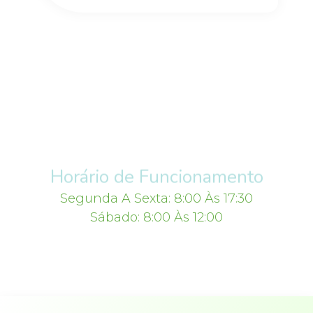
Horário de Funcionamento
Segunda A Sexta: 8:00 Às 17:30
Sábado: 8:00 Às 12:00