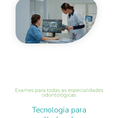
Exames para todas as especialidades
odontológicas
Tecnologia para