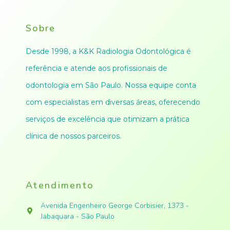
Sobre
Desde 1998, a K&K Radiologia Odontológica é
referência e atende aos profissionais de
odontologia em São Paulo. Nossa equipe conta
com especialistas em diversas áreas, oferecendo
serviços de excelência que otimizam a prática
clínica de nossos parceiros.
Atendimento
Avenida Engenheiro George Corbisier, 1373 -
Jabaquara - São Paulo