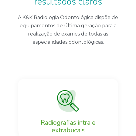
resultados claros
A K&K Radiologia Odontológica dispõe de
equipamentos de última geração para a
realização de exames de todas as
especialidades odontológicas.
Radiografias intra e
extrabucais