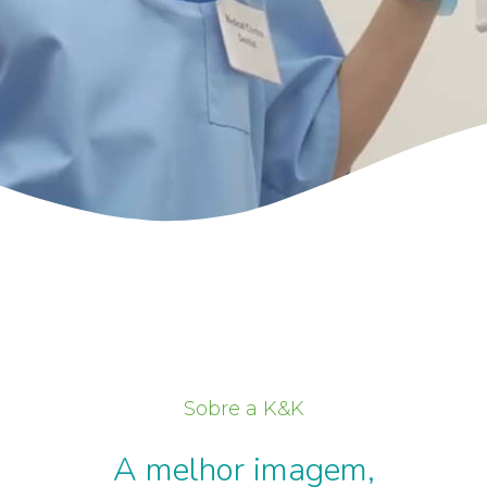
Sobre a K&K
A melhor imagem,