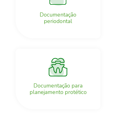
Documentação
periodontal
Documentação para
planejamento protético