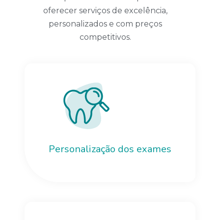
oferecer serviços de excelência,
personalizados e com preços
competitivos.
Personalização dos exames