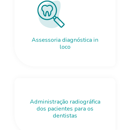
Assessoria diagnóstica in
loco
Administração radiográfica
dos pacientes para os
dentistas