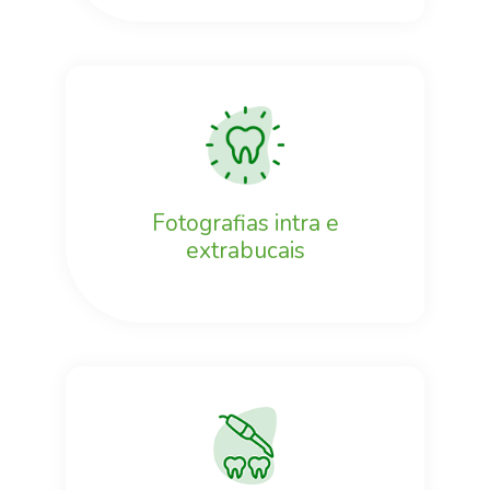
Fotografias intra e
extrabucais