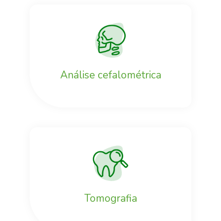
Análise cefalométrica
Tomografia