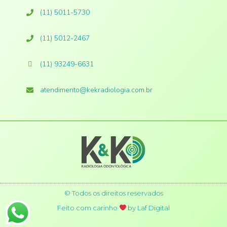
(11) 5011-5730
(11) 5012-2467​
(11) 93249-6631
atendimento@kekradiologia.com.br
© Todos os direitos reservados
Feito com carinho
by
Laf Digital