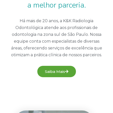
a melhor parceria.
Há mais de 20 anos, a K&K Radiologia
Odontológica atende aos profissionais de
odontologia na zona sul de São Paulo. Nossa
equipe conta com especialistas de diversas
áreas, oferecendo serviços de excelência que
otimizam a prática clínica de nossos parceiros.
Saiba Mais